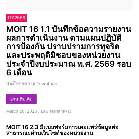
ITA2569
MOIT 16 1.1 บันทึกข้อความรายงาน
ผลการดำเนินงาน ตามแผนปฏิบัติ
การป้องกัน ปราบปรามการทุจริต
และประพฤติมิชอบของหน่วยงาน
ประจำปีงบประมาณ พ.ศ. 2569 รอบ
6 เดือน
บันทึกข้อความDownload …
อ่านเพิ่มเติม
March 26, 2026
/
Law Narathiwat
MOIT 16 2.3 มีแบบฟอร์มการเผยแพร่ข้อมูลต่อ
สาธารณะผ่านเว็บไซต์ของหน่วยงาน