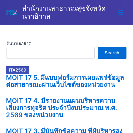
Skip
สำนักงานสาธารณสุขจังหวัด
to
นราธิวาส
content
ค้นหาเอกสาร
Search
ITA2569
MOIT 17 5. มีแบบฟอร์มการเผยแพร่ข้อมูล
ต่อสาธารณะผ่านเว็บไซต์ของหน่วยงาน
MOIT 17 4. มีรายงานแผนบริหารความ
เสี่ยงการทุจริต ประจำปีงบประมาณ พ.ศ.
2569 ของหน่วยงาน
MOIT 17 3. มีบันทึกข้อความ ที่ผู้บริหารลง