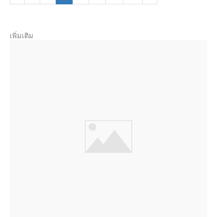
เพิ่มเติม