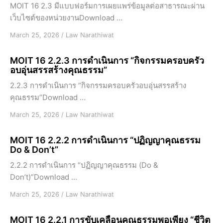
MOIT 16 2.3 มีแบบฟอร์มการเผยแพร่ข้อมูลต่อสาธารณะผ่าน
เว็บไซต์ของหน่วยงานDownload …
March 25, 2026
/
Law Narathiwat
MOIT 16 2.2.3 การดำเนินการ “กิจกรรมครอบครัว
อบอุ่นสรรสร้างคุณธรรม”
2.2.3 การดำเนินการ “กิจกรรมครอบครัวอบอุ่นสรรสร้าง
คุณธรรม”Download …
March 25, 2026
/
Law Narathiwat
MOIT 16 2.2.2 การดำเนินการ “ปฏิญญาคุณธรรม
Do & Don’t”
2.2.2 การดำเนินการ “ปฏิญญาคุณธรรม (Do &
Don’t)”Download …
March 25, 2026
/
Law Narathiwat
MOIT 16 2.2.1 การขับเคลื่อนคุณธรรมพอเพียง “ชีวิต