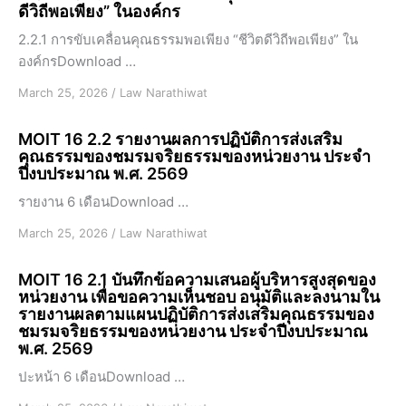
ดีวิถีพอเพียง” ในองค์กร
2.2.1 การขับเคลื่อนคุณธรรมพอเพียง “ชีวิตดีวิถีพอเพียง” ใน
องค์กรDownload …
March 25, 2026
/
Law Narathiwat
MOIT 16 2.2 รายงานผลการปฏิบัติการส่งเสริม
คุณธรรมของชมรมจริยธรรมของหน่วยงาน ประจำ
ปีงบประมาณ พ.ศ. 2569
รายงาน 6 เดือนDownload …
March 25, 2026
/
Law Narathiwat
MOIT 16 2.1 บันทึกข้อความเสนอผู้บริหารสูงสุดของ
หน่วยงาน เพื่อขอความเห็นชอบ อนุมัติและลงนามใน
รายงานผลตามแผนปฏิบัติการส่งเสริมคุณธรรมของ
ชมรมจริยธรรมของหน่วยงาน ประจำปีงบประมาณ
พ.ศ. 2569
ปะหน้า 6 เดือนDownload …