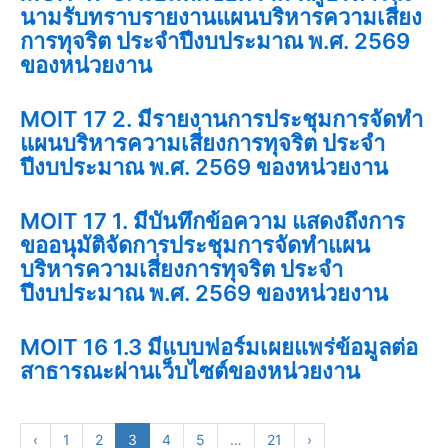
นามรับทราบรายงานแผนบริหารความเสี่ยง
การทุจริต ประจำปีงบประมาณ พ.ศ. 2569
ของหน่วยงาน
MOIT 17 2. มีรายงานการประชุมการจัดทำ
แผนบริหารความเสี่ยงการทุจริต ประจำ
ปีงบประมาณ พ.ศ. 2569 ของหน่วยงาน
MOIT 17 1. มีบันทึกข้อความ แสดงถึงการ
ขออนุมัติจัดการประชุมการจัดทำแผน
บริหารความเสี่ยงการทุจริต ประจำ
ปีงบประมาณ พ.ศ. 2569 ของหน่วยงาน
MOIT 16 1.3 มีแบบฟอร์มเผยแพร่ข้อมูลต่อ
สาธารณะผ่านเว็บไซต์ของหน่วยงาน
‹
1
2
3
4
5
…
21
›