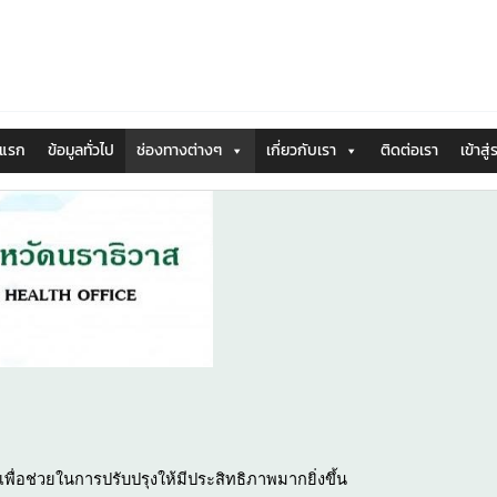
าแรก
ข้อมูลทั่วไป
ช่องทางต่างๆ
เกี่ยวกับเรา
ติดต่อเรา
เข้าสู