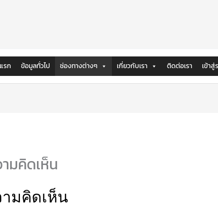
าแรก
ข้อมูลทั่วไป
ช่องทางต่างๆ
เกี่ยวกับเรา
ติดต่อเรา
เข้าสู
ามคิดเห็น