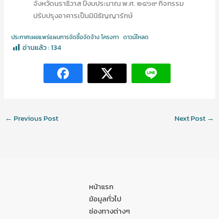
จังหวัดนราธิวาส ปีงบประมาณ พ.ศ. ๒๕๖๙ กิจกรรม
ปรับปรุงอาคารเป็นมินิธัญญารักษ์
ประกาศเผยแพร่แผนการจัดซื้อจัดจ้าง โครงกา
ดาวน์โหลด
อ่านแล้ว :
134
←
Previous Post
Next Post
→
หน้าแรก
ข้อมูลทั่วไป
ช่องทางต่างๆ