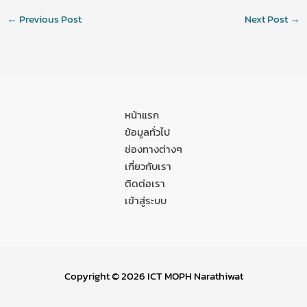
←
Previous Post
Next Post
→
หน้าแรก
ข้อมูลทั่วไป
ช่องทางต่างๆ
เกี่ยวกับเรา
ติดต่อเรา
เข้าสู่ระบบ
Copyright © 2026 ICT MOPH Narathiwat