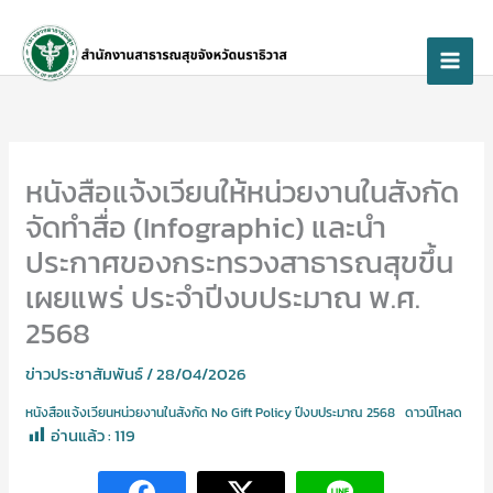
Skip
to
content
หนังสือแจ้งเวียนให้หน่วยงานในสังกัด
จัดทำสื่อ (Infographic) และนำ
ประกาศของกระทรวงสาธารณสุขขึ้น
เผยแพร่ ประจำปีงบประมาณ พ.ศ.
2568
ข่าวประชาสัมพันธ์
/
28/04/2026
หนังสือแจ้งเวียนหน่วยงานในสังกัด No Gift Policy ปีงบประมาณ 2568
ดาวน์โหลด
อ่านแล้ว :
119