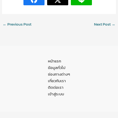
←
Previous Post
Next Post
→
หน้าแรก
ข้อมูลทั่วไป
ช่องทางต่างๆ
เกี่ยวกับเรา
ติดต่อเรา
เข้าสู่ระบบ