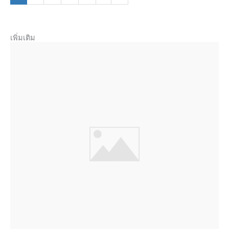
เพิ่มเติม