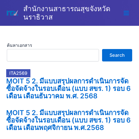
Skip
สำนักงานสาธารณสุขจังหวัด
to
นราธิวาส
content
ค้นหาเอกสาร
Search
ITA2569
MOIT 5 2. มีแบบสรุปผลการดำเนินการจัด
ซื้อจัดจ้างในรอบเดือน (แบบ สขร. 1) รอบ 6
เดือน เดือนธันวาคม พ.ศ. 2568
MOIT 5 2. มีแบบสรุปผลการดำเนินการจัด
ซื้อจัดจ้างในรอบเดือน (แบบ สขร. 1) รอบ 6
เดือน เดือนพฤศจิกายน พ.ศ.2568