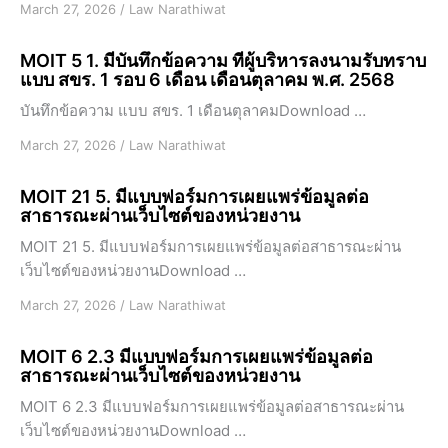
March 27, 2026
/
Law Narathiwat
MOIT 5 1. มีบันทึกข้อความ ที่ผู้บริหารลงนามรับทราบ
แบบ สขร. 1 รอบ 6 เดือน เดือนตุลาคม พ.ศ. 2568
บันทึกข้อความ แบบ สขร. 1 เดือนตุลาคมDownload …
March 27, 2026
/
Law Narathiwat
MOIT 21 5. มีแบบฟอร์มการเผยแพร่ข้อมูลต่อ
สาธารณะผ่านเว็บไซต์ของหน่วยงาน
MOIT 21 5. มีแบบฟอร์มการเผยแพร่ข้อมูลต่อสาธารณะผ่าน
เว็บไซต์ของหน่วยงานDownload …
March 27, 2026
/
Law Narathiwat
MOIT 6 2.3 มีแบบฟอร์มการเผยแพร่ข้อมูลต่อ
สาธารณะผ่านเว็บไซต์ของหน่วยงาน
MOIT 6 2.3 มีแบบฟอร์มการเผยแพร่ข้อมูลต่อสาธารณะผ่าน
เว็บไซต์ของหน่วยงานDownload …