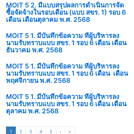
MOIT 5 2. มีแบบสรุปผลการดำเนินการจัด
ซื้อจัดจ้างในรอบเดือน (แบบ สขร. 1) รอบ 6
เดือน เดือนตุลาคม พ.ศ. 2568
MOIT 5 1. มีบันทึกข้อความ ที่ผู้บริหารลง
นามรับทราบแบบ สขร. 1 รอบ 6 เดือน เดือน
ธันวาคม พ.ศ. 2568
MOIT 5 1. มีบันทึกข้อความ ที่ผู้บริหารลง
นามรับทราบแบบ สขร. 1 รอบ 6 เดือน เดือน
พฤศจิกายน พ.ศ. 2568
MOIT 5 1. มีบันทึกข้อความ ที่ผู้บริหารลง
นามรับทราบแบบ สขร. 1 รอบ 6 เดือน เดือน
ตุลาคม พ.ศ. 2568
1
2
3
4
5
›
»