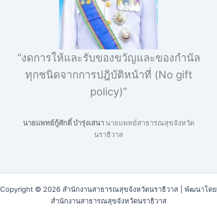
“งดการให้และรับของขวัญและของกำนัล
ทุกชนิดจากการปฎิบัติหน้าที่ (No gift
policy)”
นายแพทย์กู้ศักดิ์ บำรุ่งเสนา
นายแพทย์สาธารณสุขจังหวัด
นราธิวาส
Copyright © 2026 สำนักงานสาธารณสุขจังหวัดนราธิวาส | พัฒนาโดย
สำนักงานสาธารณสุขจังหวัดนราธิวาส