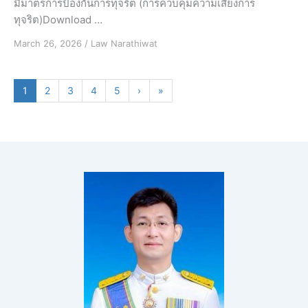
มีมาตรการป้องกันการทุจริต (การควบคุมความเสี่ยงการ
ทุจริต)Download …
March 26, 2026
/
Law Narathiwat
1
2
3
4
5
›
»