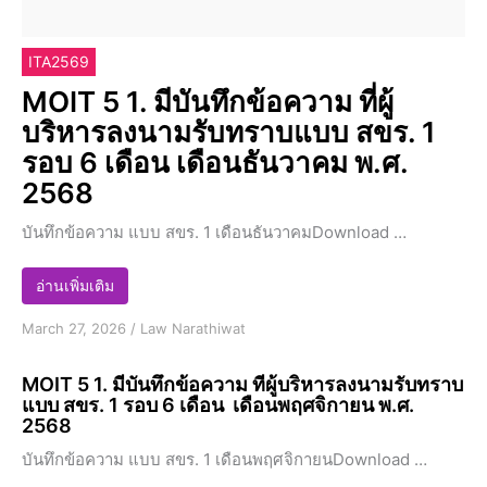
ITA2569
MOIT 5 1. มีบันทึกข้อความ ที่ผู้
บริหารลงนามรับทราบแบบ สขร. 1
รอบ 6 เดือน เดือนธันวาคม พ.ศ.
2568
บันทึกข้อความ แบบ สขร. 1 เดือนธันวาคมDownload …
อ่านเพิ่มเติม
March 27, 2026
/
Law Narathiwat
MOIT 5 1. มีบันทึกข้อความ ที่ผู้บริหารลงนามรับทราบ
แบบ สขร. 1 รอบ 6 เดือน เดือนพฤศจิกายน พ.ศ.
2568
บันทึกข้อความ แบบ สขร. 1 เดือนพฤศจิกายนDownload …