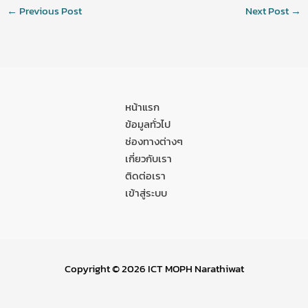
←
Previous Post
Next Post
→
หน้าแรก
ข้อมูลทั่วไป
ช่องทางต่างๆ
เกี่ยวกับเรา
ติดต่อเรา
เข้าสู่ระบบ
Copyright © 2026 ICT MOPH Narathiwat