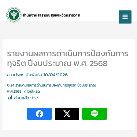
Skip
to
content
รายงานผลการดำเนินการป้องกันการ
ทุจริต ปีงบประมาณ พ.ศ. 2568
ข่าวประชาสัมพันธ์
/
10/04/2026
O 24 รายงานผลการดำเนินการป้องกันการทุจริต ปีงบประมาณ
พ.ศ.2568
ดาวน์โหลด
อ่านแล้ว :
157