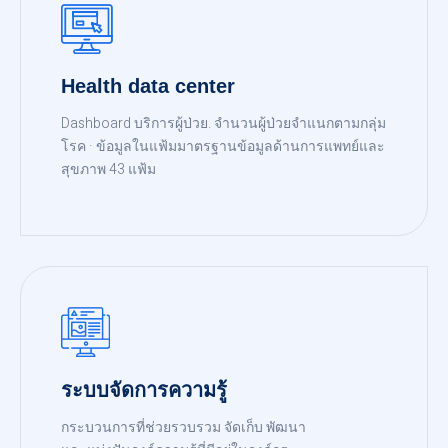
Health data center
Dashboard บริการผู้ป่วย. จำนวนผู้ป่วยจำแนกตามกลุ่ม
โรค · ข้อมูลในแฟ้มมาตรฐานข้อมูลด้านการแพทย์และ
สุขภาพ 43 แฟ้ม
READ MORE
ระบบจัดการความรู้
กระบวนการที่ช่วยรวบรวม จัดเก็บ พัฒนา