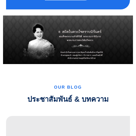
OUR BLOG
ประชาสัมพันธ์ & บทความ