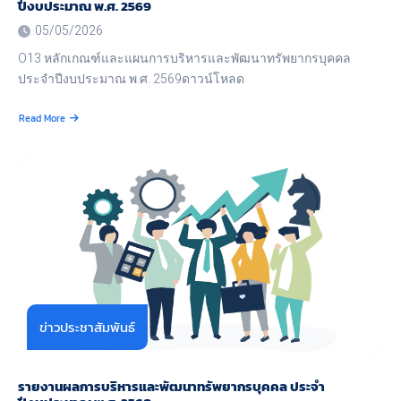
ปีงบประมาณ พ.ศ. 2569
05/05/2026
O13 หลักเกณฑ์และแผนการบริหารและพัฒนาทรัพยากรบุคคล
ประจำปีงบประมาณ พ.ศ. 2569ดาวน์โหลด
Read More
about
หลัก
เกณฑ์
และ
แผนการ
บริหาร
และ
พัฒนา
ทรัพยากร
บุคคล
ประจำ
ปีงบประมาณ
พ.ศ.
ข่าวประชาสัมพันธ์
2569
รายงานผลการบริหารและพัฒนาทรัพยากรบุคคล ประจำ