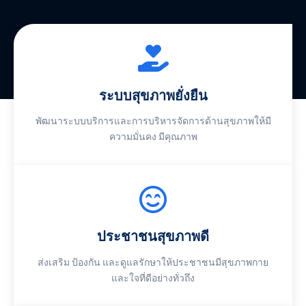
ระบบสุขภาพยั่งยืน
พัฒนาระบบบริการและการบริหารจัดการด้านสุขภาพให้มี
ความมั่นคง มีคุณภาพ
ประชาชนสุขภาพดี
ส่งเสริม ป้องกัน และดูแลรักษาให้ประชาชนมีสุขภาพกาย
และใจที่ดีอย่างทั่วถึง