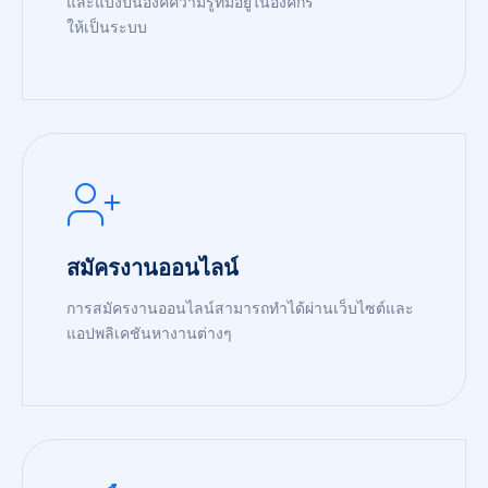
และแบ่งปันองค์ความรู้ที่มีอยู่ในองค์กร
ให้เป็นระบบ
READ MORE
สมัครงานออนไลน์
การสมัครงานออนไลน์สามารถทำได้ผ่านเว็บไซต์และ
แอปพลิเคชันหางานต่างๆ
READ MORE