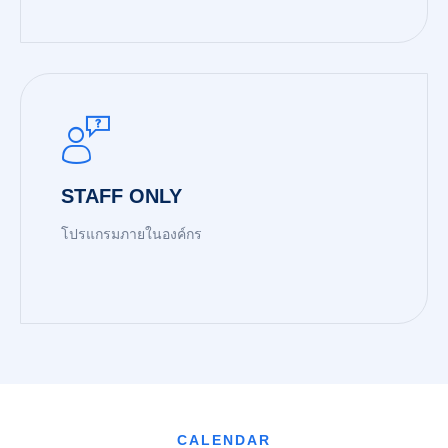
READ MORE
STAFF ONLY
โปรแกรมภายในองค์กร
READ MORE
CALENDAR