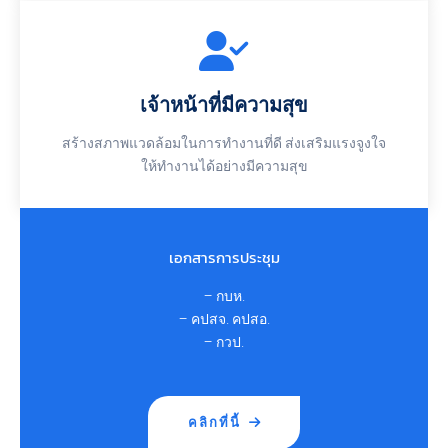
เจ้าหน้าที่มีความสุข
สร้างสภาพแวดล้อมในการทำงานที่ดี ส่งเสริมแรงจูงใจ
ให้ทำงานได้อย่างมีความสุข
เอกสารการประชุม
– กบห.
– คปสจ. คปสอ.
– กวป.
คลิกที่นี้