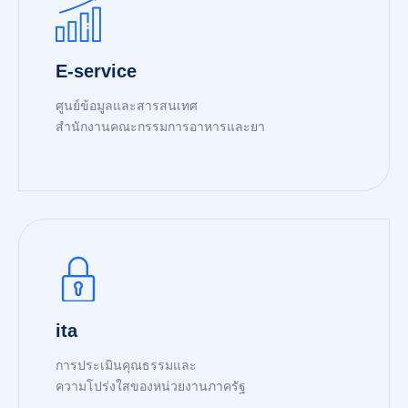
E-service
ศูนย์ข้อมูลและสารสนเทศ
สำนักงานคณะกรรมการอาหารและยา
READ MORE
ita
การประเมินคุณธรรมและ
ความโปร่งใสของหน่วยงานภาครัฐ