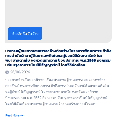
ข่าวจัดซื้อจัดจ้าง
ประกาศผู้ชนะการเสนอราคาจ้างก่อสร้างโครงการพัฒนาการเข้าถึง
การบำบัดรักษาผู้ติดยาเสพติดในหอผู้ป่วยมินิธัญญารักษ์ โรง
พยาบาลตากใบ จังหวัดนราธิวาส ปีงบประมาณ พ.ศ.2569 กิจกรรม
ปรับปรุงอาคารเป็นมินิธัญญารักษ์ โดยวิธีคัดเลือก
26/06/2026
ประกาศจังหวัดนราธิวาส เรื่อง ประกาศผู้ชนะการเสนอราคาจ้าง
ก่อสร้างโครงการพัฒนาการเข้าถึงการบำบัดรักษาผู้ติดยาเสพติดใน
หอผู้ป่วยมินิธัญญารักษ์ โรงพยาบาลตากใบ จังหวัดนราธิวาส
ปีงบประมาณ พ.ศ.2569 กิจกรรมปรับปรุงอาคารเป็นมินิธัญญารักษ์
โดยวิธีคัดเลือก ประกาศผู้ชนะงานจ้างก่อสร้างดาวน์โหลด
Read More